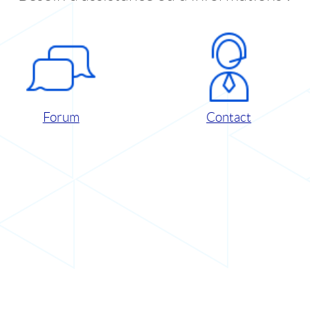
Forum
Contact