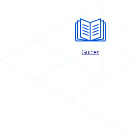
Guides