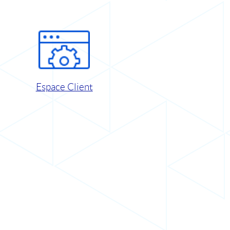
Espace Client