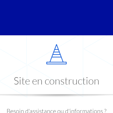
Site en construction
Besoin d'assistance ou d'informations ?